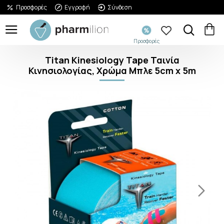
Προσφορές
Εγγραφή
Σύνδεση
Προσφορές
Titan Kinesiology Tape Ταινία
Κινησιολογίας, Χρώμα Μπλε 5cm x 5m