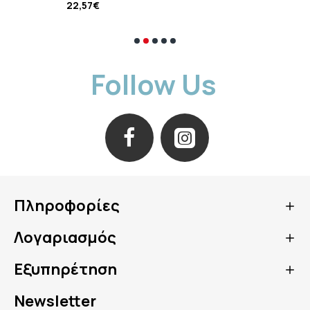
22,57€
Follow Us
Πληροφορίες
Λογαριασμός
Εξυπηρέτηση
Newsletter