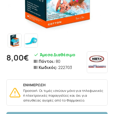
Άμεσα Διαθέσιμο
8,00€
Πόντοι:
80
Κωδικός:
222703
ΕΝΗΜΕΡΩΣΗ
Προσοχή. Οι τιμές ισχύουν μόνο για τηλεφωνικές
ή ηλεκτρονικές παραγγελίες και όχι για
απευθείας αγορές από το Φαρμακείο.