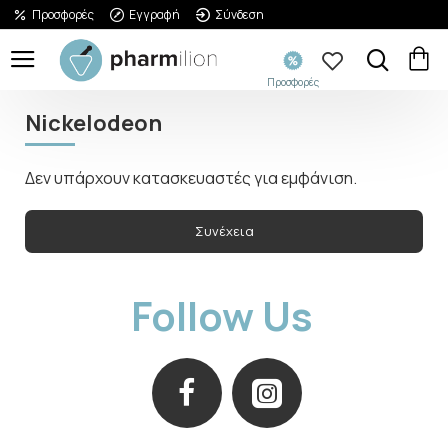
Προσφορές
Εγγραφή
Σύνδεση
Προσφορές
Nickelodeon
Δεν υπάρχουν κατασκευαστές για εμφάνιση.
Συνέχεια
Follow Us