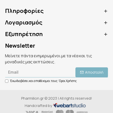
Πληροφορίες
Λογαριασμός
Εξυπηρέτηση
Newsletter
Μείνετε πάντα ενημερωμένοι με τα νέα και τις
μοναδικές μας εκπτώσεις.
Αποστολή
Έχω διαβάσει και αποδέχομαι τους
Όροι Χρήσης
Pharmilion.gr © 2023 | All rights reserved!
Handcrafted by