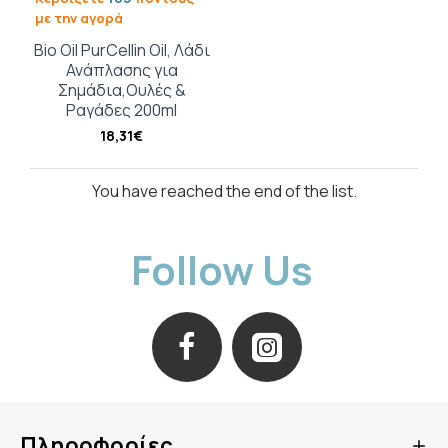
με την αγορά
Bio Oil PurCellin Oil, Λάδι
Ανάπλασης για
Σημάδια,Ουλές &
Ραγάδες 200ml
18,31€
You have reached the end of the list.
Follow Us
Πληροφορίες