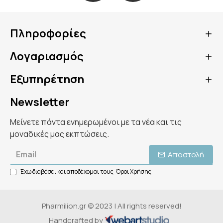
Πληροφορίες
Λογαριασμός
Εξυπηρέτηση
Newsletter
Μείνετε πάντα ενημερωμένοι με τα νέα και τις
μοναδικές μας εκπτώσεις.
Αποστολή
Έχω διαβάσει και αποδέχομαι τους
Όροι Χρήσης
Pharmilion.gr © 2023 | All rights reserved!
Handcrafted by