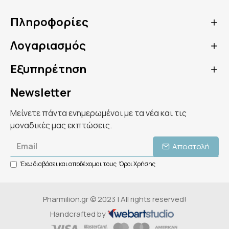
Πληροφορίες
Λογαριασμός
Εξυπηρέτηση
Newsletter
Μείνετε πάντα ενημερωμένοι με τα νέα και τις
μοναδικές μας εκπτώσεις.
Αποστολή
Έχω διαβάσει και αποδέχομαι τους
Όροι Χρήσης
Pharmilion.gr © 2023 | All rights reserved!
Handcrafted by