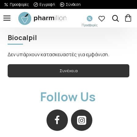
Προσφορές
Εγγραφή
Σύνδεση
Προσφορές
Biocalpil
Δεν υπάρχουν κατασκευαστές για εμφάνιση.
Συνέχεια
Follow Us