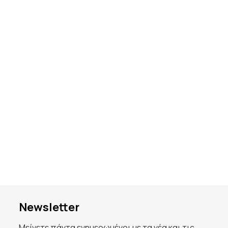
Newsletter
Μείνετε πάντα ενημερωμένοι με τα νέα και τις