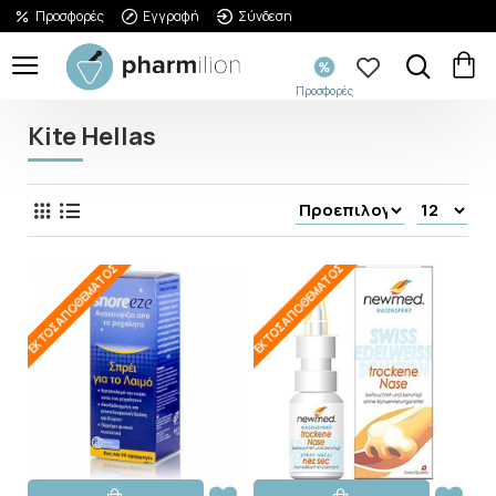
Προσφορές
Εγγραφή
Σύνδεση
Προσφορές
Kite Hellas
ΕΚΤΌΣ ΑΠΟΘΈΜΑΤΟΣ
ΕΚΤΌΣ ΑΠΟΘΈΜΑΤΟΣ