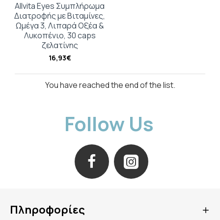
Allvita Eyes Συμπλήρωμα
Διατροφής με Βιταμίνες,
Ωμέγα 3, Λιπαρά Οξέα &
Λυκοπένιο, 30 caps
ζελατίνης
16,93€
You have reached the end of the list.
Follow Us
Πληροφορίες