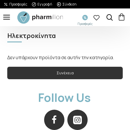
Προσφορές
Εγγραφή
Σύνδεση
Προσφορές
Ηλεκτροκίνητα
Δεν υπάρχουν προϊόντα σε αυτήν την κατηγορία.
Συνέχεια
Follow Us