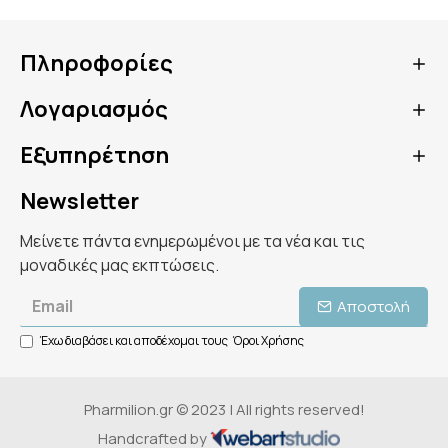
Πληροφορίες
Λογαριασμός
Εξυπηρέτηση
Newsletter
Μείνετε πάντα ενημερωμένοι με τα νέα και τις
μοναδικές μας εκπτώσεις.
Αποστολή
Έχω διαβάσει και αποδέχομαι τους
Όροι Χρήσης
Pharmilion.gr © 2023 | All rights reserved!
Handcrafted by