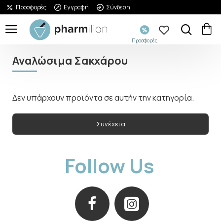
Προσφορές
Εγγραφή
Σύνδεση
Προσφορές
Αναλώσιμα Σακχάρου
Δεν υπάρχουν προϊόντα σε αυτήν την κατηγορία.
Συνέχεια
Follow Us