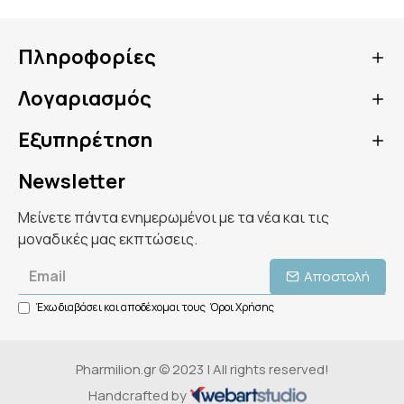
Πληροφορίες
Λογαριασμός
Εξυπηρέτηση
Newsletter
Μείνετε πάντα ενημερωμένοι με τα νέα και τις
μοναδικές μας εκπτώσεις.
Αποστολή
Έχω διαβάσει και αποδέχομαι τους
Όροι Χρήσης
Pharmilion.gr © 2023 | All rights reserved!
Handcrafted by