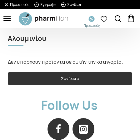
Προσφορές
Εγγραφή
Σύνδεση
Προσφορές
Αλουμινίου
Δεν υπάρχουν προϊόντα σε αυτήν την κατηγορία.
Συνέχεια
Follow Us