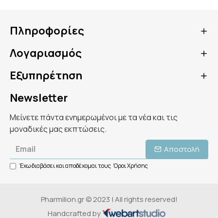
Πληροφορίες
Λογαριασμός
Εξυπηρέτηση
Newsletter
Μείνετε πάντα ενημερωμένοι με τα νέα και τις
μοναδικές μας εκπτώσεις.
Αποστολή
Έχω διαβάσει και αποδέχομαι τους
Όροι Χρήσης
Pharmilion.gr © 2023 | All rights reserved!
Handcrafted by