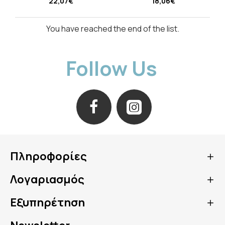
22,07€
18,06€
You have reached the end of the list.
Follow Us
Πληροφορίες
Λογαριασμός
Εξυπηρέτηση