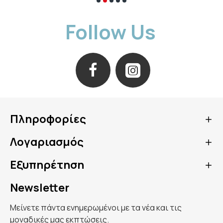
Follow Us
Πληροφορίες
Λογαριασμός
Εξυπηρέτηση
Newsletter
Μείνετε πάντα ενημερωμένοι με τα νέα και τις
μοναδικές μας εκπτώσεις.