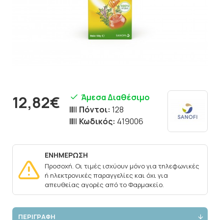
Άμεσα Διαθέσιμο
12,82€
Πόντοι:
128
Κωδικός:
419006
ΕΝΗΜΕΡΩΣΗ
Προσοχή. Οι τιμές ισχύουν μόνο για τηλεφωνικές
ή ηλεκτρονικές παραγγελίες και όχι για
απευθείας αγορές από το Φαρμακείο.
ΠΕΡΙΓΡΑΦΗ