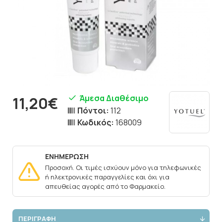
Άμεσα Διαθέσιμο
11,20€
Πόντοι:
112
Κωδικός:
168009
ΕΝΗΜΕΡΩΣΗ
Προσοχή. Οι τιμές ισχύουν μόνο για τηλεφωνικές
ή ηλεκτρονικές παραγγελίες και όχι για
απευθείας αγορές από το Φαρμακείο.
ΠΕΡΙΓΡΑΦΗ