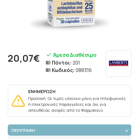
Άμεσα Διαθέσιμο
20,07€
Πόντοι:
201
Κωδικός:
088316
ΕΝΗΜΕΡΩΣΗ
Προσοχή. Οι τιμές ισχύουν μόνο για τηλεφωνικές
ή ηλεκτρονικές παραγγελίες και όχι για
απευθείας αγορές από το Φαρμακείο.
ΠΕΡΙΓΡΑΦΗ