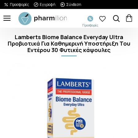
Προσφορές
Εγγραφή
Σύνδεση
Προσφορές
Lamberts Biome Balance Everyday Ultra
Προβιοτικά Για Καθημερινή Υποστήριξη Του
Εντέρου 30 Φυτικές κάψουλες