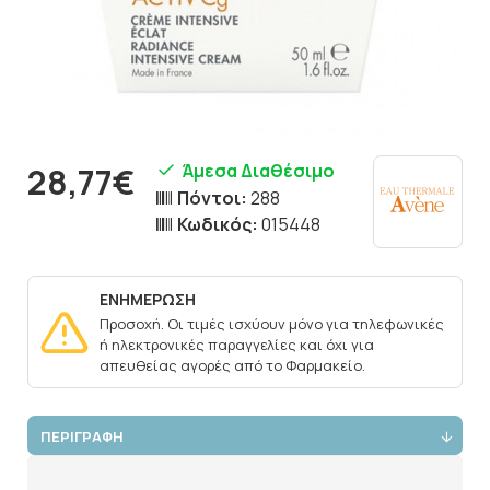
Άμεσα Διαθέσιμο
28,77€
Πόντοι:
288
Κωδικός:
015448
ΕΝΗΜΕΡΩΣΗ
Προσοχή. Οι τιμές ισχύουν μόνο για τηλεφωνικές
ή ηλεκτρονικές παραγγελίες και όχι για
απευθείας αγορές από το Φαρμακείο.
ΠΕΡΙΓΡΑΦΗ