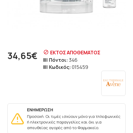
ΕΚΤΌΣ ΑΠΟΘΈΜΑΤΟΣ
34,65€
Πόντοι:
346
Κωδικός:
015459
ΕΝΗΜΕΡΩΣΗ
Προσοχή. Οι τιμές ισχύουν μόνο για τηλεφωνικές
ή ηλεκτρονικές παραγγελίες και όχι για
απευθείας αγορές από το Φαρμακείο.