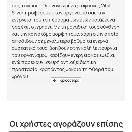
σας τονώσει; Οι ανανεωμένες κάψουλες Vital
Silver προφέρουν στον οργανισμό σας την
ενέργεια που το πέρασμα των ετών μοιάζει να
σας έχει στερήσει. Με τη μοναδική τους σύνθεση
και την καινοτόμο μορφή τους, χάρη στην οποία
αποδίδουν σε μεγαλύτερο βαθμό τα ενεργά
συστατικά τους, βοηθούν στην καλή λειτουργία
του οργανισμού, χαρίζουν ενέργεια και ευεξία,
ενώ παρέχουν ισχυρή αντιοξειδωτική
προστασία, κρατώντας μακριά τη φθορά του
χρόνου.
Οι χρήστες αγοράζουν επίσης