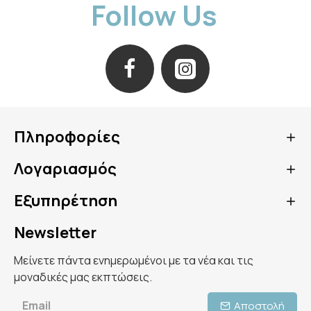
Follow Us
Πληροφορίες
Λογαριασμός
Εξυπηρέτηση
Newsletter
Μείνετε πάντα ενημερωμένοι με τα νέα και τις
μοναδικές μας εκπτώσεις.
Αποστολή