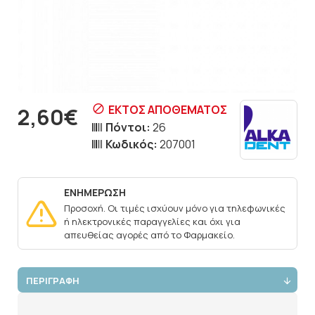
ΕΚΤΌΣ ΑΠΟΘΈΜΑΤΟΣ
2,60€
Πόντοι:
26
Κωδικός:
207001
ΕΝΗΜΕΡΩΣΗ
Προσοχή. Οι τιμές ισχύουν μόνο για τηλεφωνικές
ή ηλεκτρονικές παραγγελίες και όχι για
απευθείας αγορές από το Φαρμακείο.
ΠΕΡΙΓΡΑΦΗ