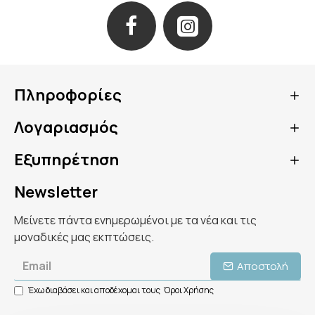
Πληροφορίες
Λογαριασμός
Εξυπηρέτηση
Newsletter
Μείνετε πάντα ενημερωμένοι με τα νέα και τις
μοναδικές μας εκπτώσεις.
Αποστολή
Έχω διαβάσει και αποδέχομαι τους
Όροι Χρήσης