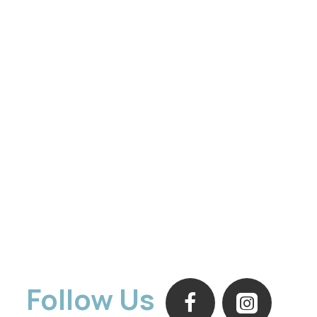
Follow Us