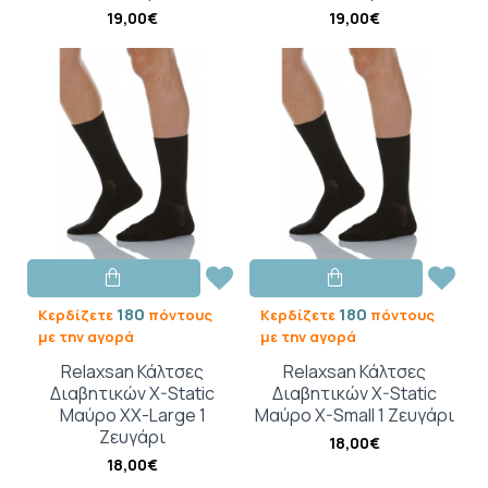
19,00€
19,00€
180
180
Κερδίζετε
πόντους
Κερδίζετε
πόντους
με την αγορά
με την αγορά
Relaxsan Κάλτσες
Relaxsan Κάλτσες
Διαβητικών X-Static
Διαβητικών X-Static
Μαύρο XΧ-Large 1
Μαύρο X-Small 1 Ζευγάρι
Ζευγάρι
18,00€
18,00€