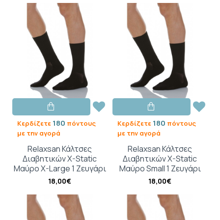
180
180
Κερδίζετε
πόντους
Κερδίζετε
πόντους
με την αγορά
με την αγορά
Relaxsan Κάλτσες
Relaxsan Κάλτσες
Διαβητικών X-Static
Διαβητικών X-Static
Μαύρο X-Large 1 Ζευγάρι
Μαύρο Small 1 Ζευγάρι
18,00€
18,00€