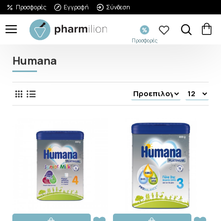
Προσφορές
Εγγραφή
Σύνδεση
Προσφορές
Humana