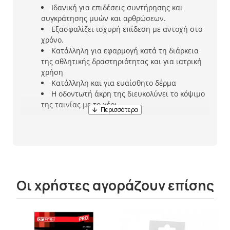
Ιδανική για επιδέσεις συντήρησης και
συγκράτησης μυών και αρθρώσεων.
Εξασφαλίζει ισχυρή επίδεση με αντοχή στο
χρόνο.
Κατάλληλη για εφαρμογή κατά τη διάρκεια
της αθλητικής δραστηριότητας και για ιατρική
χρήση
Κατάλληλη και για ευαίσθητο δέρμα
Η οδοντωτή άκρη της διευκολύνει το κόψιμο
της ταινίας με το χέρι
Οι χρήστες αγοράζουν επίσης