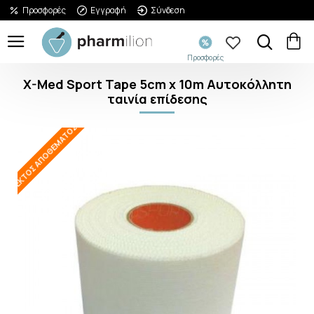
Προσφορές
Εγγραφή
Σύνδεση
Προσφορές
X-Med Sport Tape 5cm x 10m Αυτοκόλλητη
ταινία επίδεσης
ΕΚΤΌΣ ΑΠΟΘΈΜΑΤΟΣ