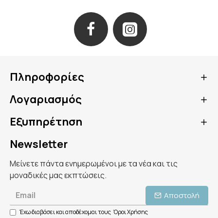
Πληροφορίες
Λογαριασμός
Εξυπηρέτηση
Newsletter
Μείνετε πάντα ενημερωμένοι με τα νέα και τις
μοναδικές μας εκπτώσεις.
Αποστολή
Έχω διαβάσει και αποδέχομαι τους
Όροι Χρήσης