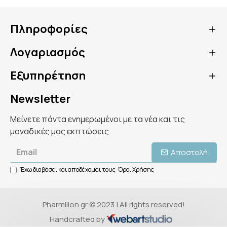
Πληροφορίες
Λογαριασμός
Εξυπηρέτηση
Newsletter
Μείνετε πάντα ενημερωμένοι με τα νέα και τις
μοναδικές μας εκπτώσεις.
Αποστολή
Έχω διαβάσει και αποδέχομαι τους
Όροι Χρήσης
Pharmilion.gr © 2023 | All rights reserved!
Handcrafted by