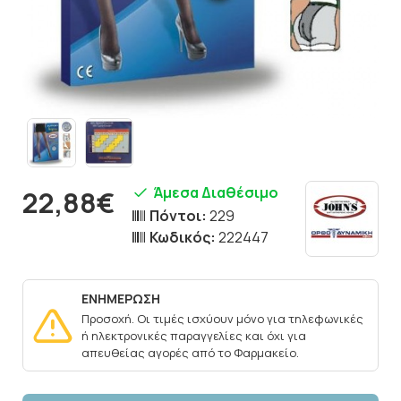
Άμεσα Διαθέσιμο
22,88€
Πόντοι:
229
Κωδικός:
222447
ΕΝΗΜΕΡΩΣΗ
Προσοχή. Οι τιμές ισχύουν μόνο για τηλεφωνικές
ή ηλεκτρονικές παραγγελίες και όχι για
απευθείας αγορές από το Φαρμακείο.