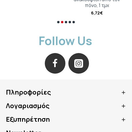
πόνο, 1 τμχ
6,72€
Follow Us
Πληροφορίες
Λογαριασμός
Εξυπηρέτηση