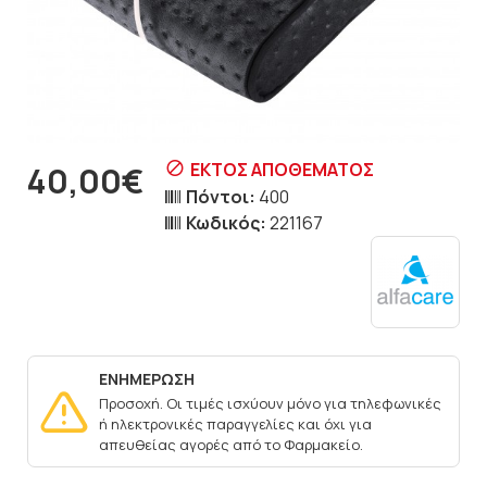
ΕΚΤΌΣ ΑΠΟΘΈΜΑΤΟΣ
40,00€
Πόντοι:
400
Κωδικός:
221167
ΕΝΗΜΕΡΩΣΗ
Προσοχή. Οι τιμές ισχύουν μόνο για τηλεφωνικές
ή ηλεκτρονικές παραγγελίες και όχι για
απευθείας αγορές από το Φαρμακείο.