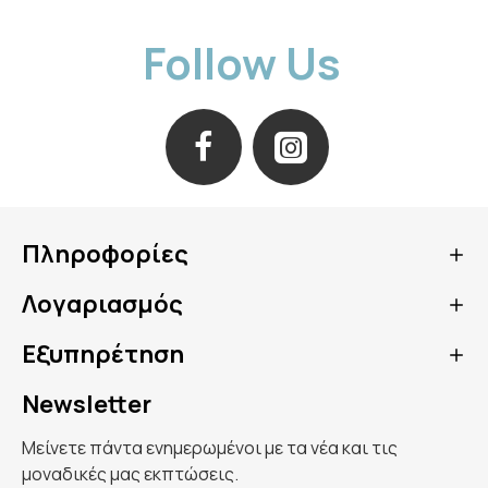
Follow Us
Πληροφορίες
Λογαριασμός
Εξυπηρέτηση
Newsletter
Μείνετε πάντα ενημερωμένοι με τα νέα και τις
μοναδικές μας εκπτώσεις.