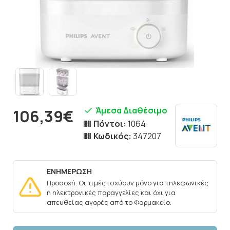
Άμεσα Διαθέσιμο
106,39€
Πόντοι:
1064
Κωδικός:
347207
ΕΝΗΜΕΡΩΣΗ
Προσοχή. Οι τιμές ισχύουν μόνο για τηλεφωνικές
ή ηλεκτρονικές παραγγελίες και όχι για
απευθείας αγορές από το Φαρμακείο.