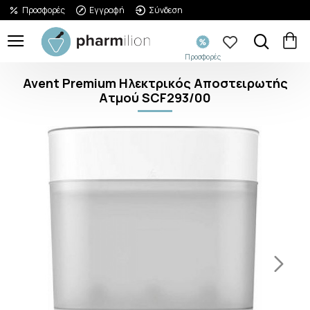
Προσφορές
Εγγραφή
Σύνδεση
Προσφορές
Avent Premium Ηλεκτρικός Αποστειρωτής
Ατμού SCF293/00