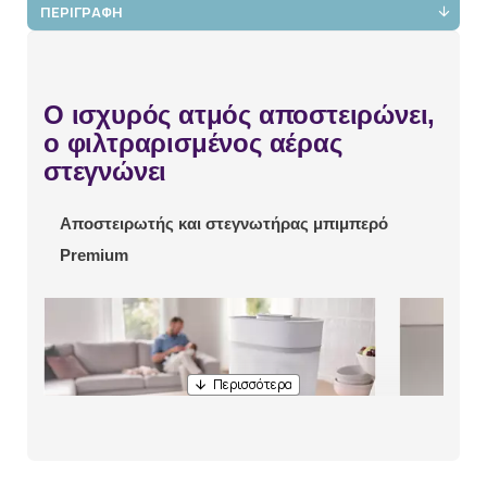
ΠΕΡΙΓΡΑΦΗ
Ο ισχυρός ατμός αποστειρώνει,
ο φιλτραρισμένος αέρας
στεγνώνει
Αποστειρωτής και στεγνωτήρας μπιμπερό
Premium