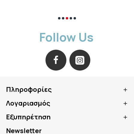
Follow Us
Πληροφορίες
Λογαριασμός
Εξυπηρέτηση
Newsletter